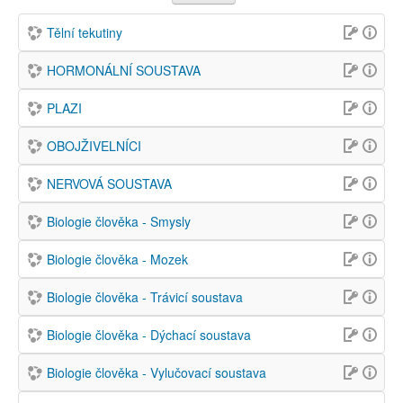
Tělní tekutiny
HORMONÁLNÍ SOUSTAVA
PLAZI
OBOJŽIVELNÍCI
NERVOVÁ SOUSTAVA
Biologie člověka - Smysly
Biologie člověka - Mozek
Biologie člověka - Trávicí soustava
Biologie člověka - Dýchací soustava
Biologie člověka - Vylučovací soustava