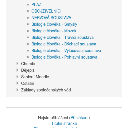
PLAZI
OBOJŽIVELNÍCI
NERVOVÁ SOUSTAVA
Biologie člověka - Smysly
Biologie člověka - Mozek
Biologie člověka - Trávicí soustava
Biologie člověka - Dýchací soustava
Biologie člověka - Vylučovací soustava
Biologie člověka - Pohlavní soustava
Chemie
Dějepis
Školení Moodle
Ostatní
Základy společenských věd
Nejste přihlášeni (
Přihlášení
)
Titulní stránka