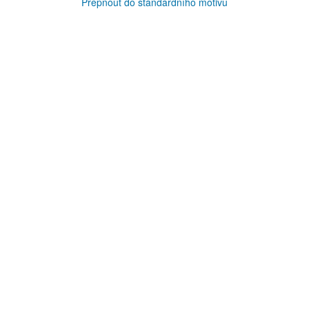
Přepnout do standardního motivu