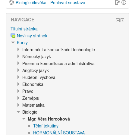
Biologie člověka - Pohlavní soustava
NAVIGACE
Titulní stránka
Novinky stránek
Kurzy
Informační a komunikační technologie
Německý jazyk
Písemná komunikace a administrativa
Anglický jazyk
Hudební výchova
Ekonomika
Právo
Zeměpis
Matematika
Biologie
Mgr. Věra Hercoková
Tělní tekutiny
HORMONÁLNÍ SOUSTAVA